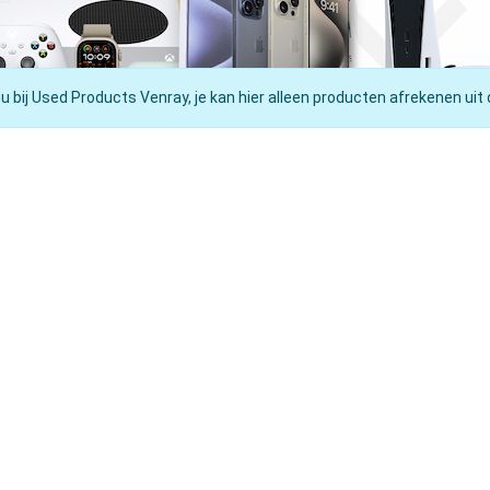
nu bij Used Products Venray, je kan hier alleen producten afrekenen uit 