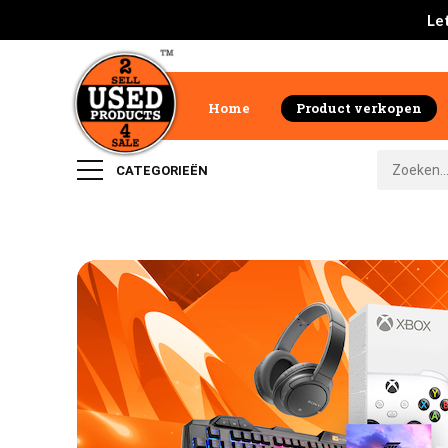
Let
Home
Product verkopen
CATEGORIEËN