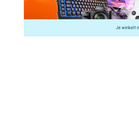
Je winkelt 