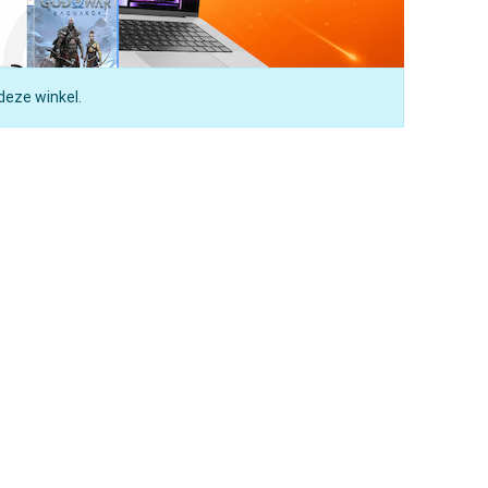
deze winkel.