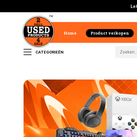
Let
Home
Product verkopen
CATEGORIEËN