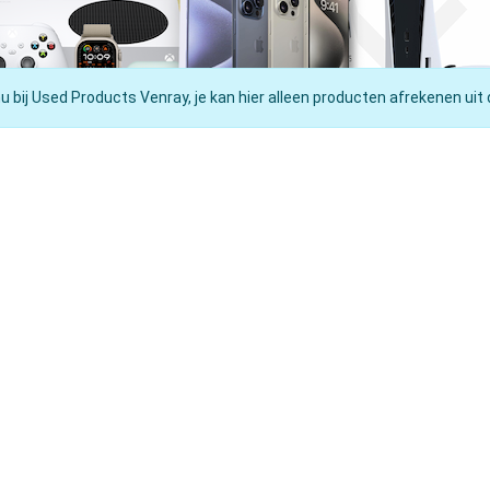
nu bij Used Products Venray, je kan hier alleen producten afrekenen uit 