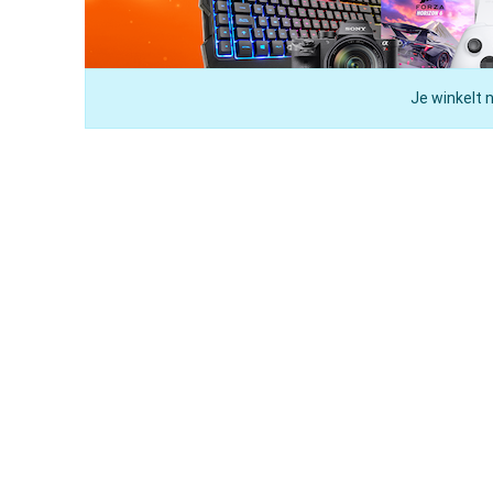
Je winkelt 