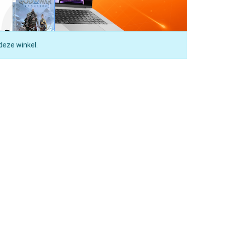
deze winkel.