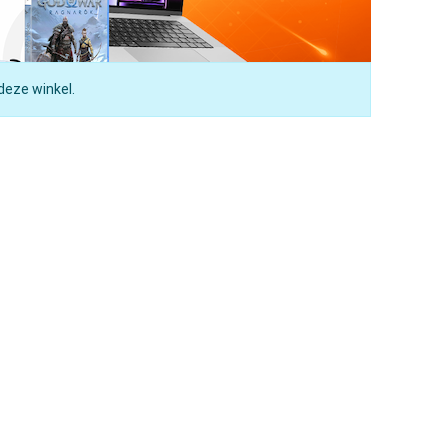
deze winkel.