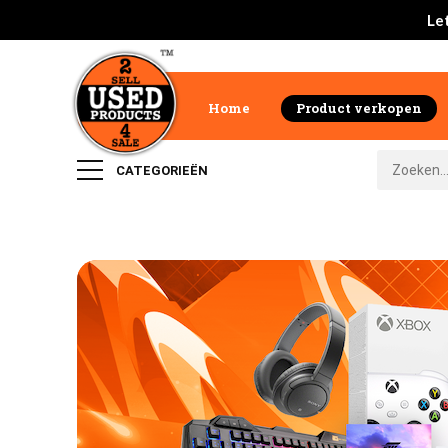
Let
Home
Product verkopen
CATEGORIEËN