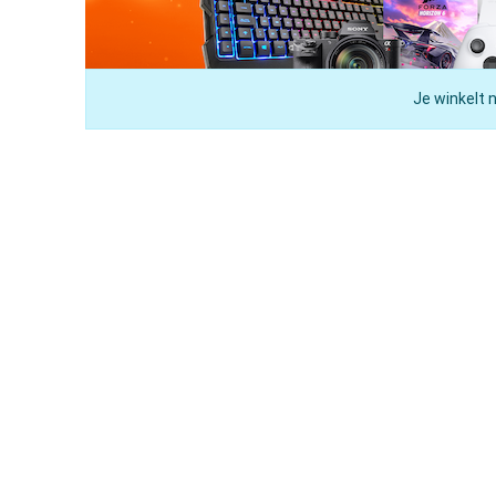
Je winkelt 