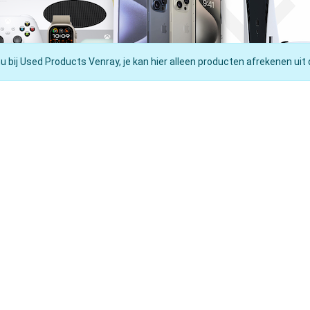
nu bij Used Products Venray, je kan hier alleen producten afrekenen uit 