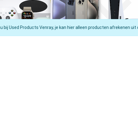
nu bij Used Products Venray, je kan hier alleen producten afrekenen uit 