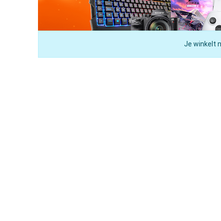
Je winkelt 