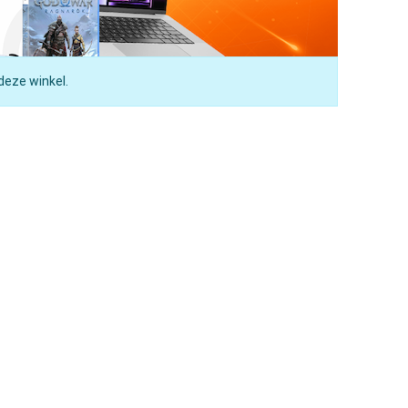
deze winkel.