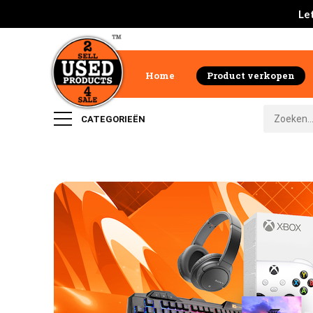
Let
Home
Product verkopen
CATEGORIEËN