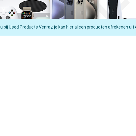
nu bij Used Products Venray, je kan hier alleen producten afrekenen uit 