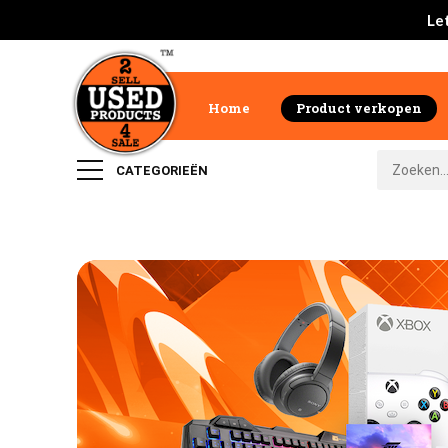
Let
Home
Product verkopen
CATEGORIEËN