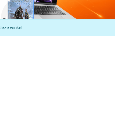
deze winkel.