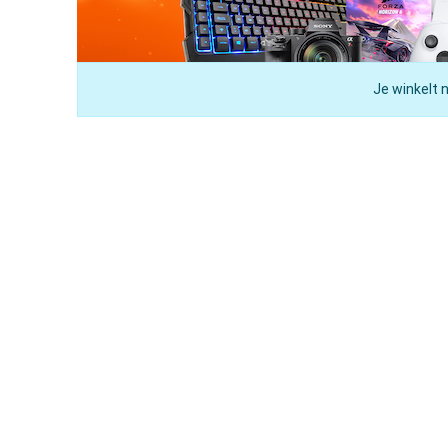
Je winkelt 